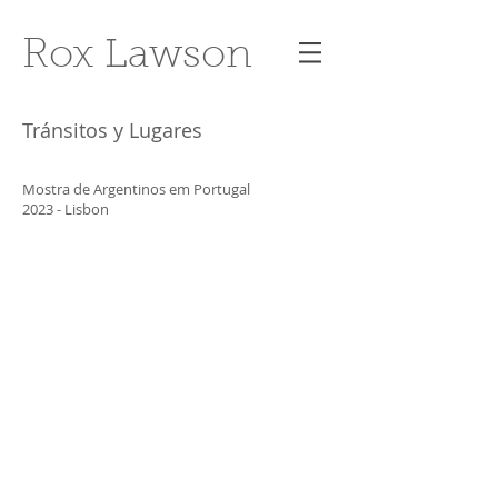
Rox Lawson
Tránsitos y Lugares
Mostra de Argentinos em Portugal
2023 - Lisbo
n